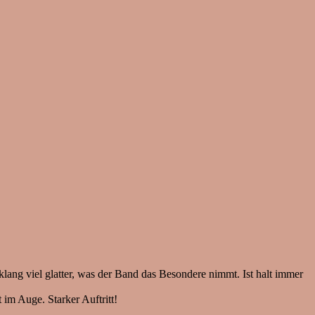
lang viel glatter, was der Band das Besondere nimmt. Ist halt immer
im Auge. Starker Auftritt!