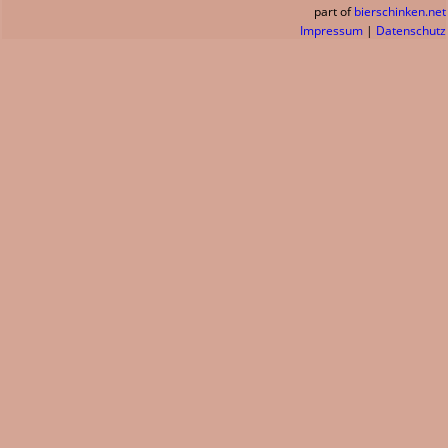
part of
bierschinken.net
Impressum
|
Datenschutz