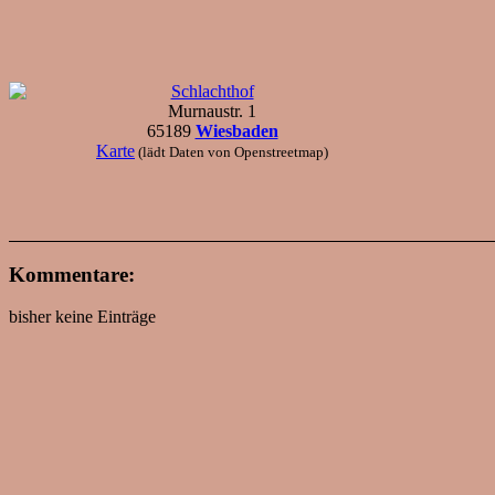
Schlachthof
Murnaustr. 1
65189
Wiesbaden
Karte
(lädt Daten von Openstreetmap)
Kommentare:
bisher keine Einträge