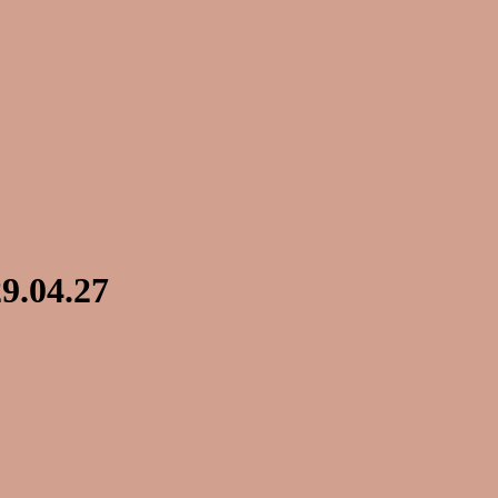
9.04.27