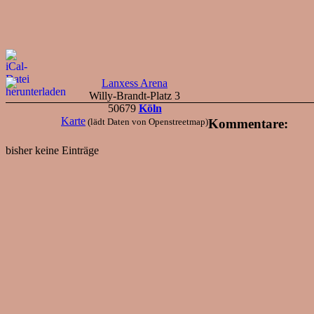
Lanxess Arena
Willy-Brandt-Platz 3
50679
Köln
Karte
Kommentare:
(lädt Daten von Openstreetmap)
bisher keine Einträge