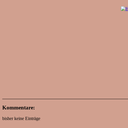
Kommentare:
bisher keine Einträge