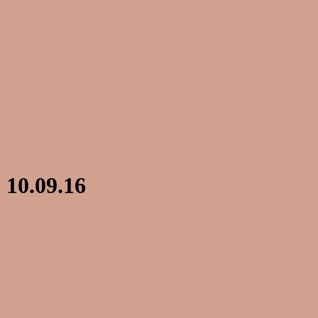
 10.09.16