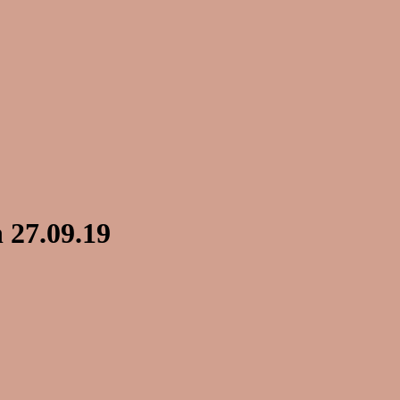
 27.09.19