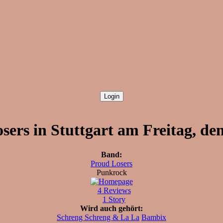
sers in Stuttgart am Freitag, den
Band:
Proud Losers
Punkrock
4 Reviews
1 Story
Wird auch gehört:
Schreng Schreng & La La
Bambix