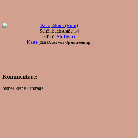
Panoptikum (Rohr)
Schönbuchstraße 14
70565
Stuttgart
Karte
(lädt Daten von Openstreetmap)
Kommentare:
bisher keine Einträge