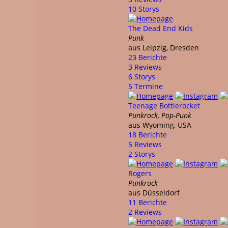
10 Storys
The Dead End Kids
Punk
aus Leipzig, Dresden
23 Berichte
3 Reviews
6 Storys
5 Termine
Teenage Bottlerocket
Punkrock, Pop-Punk
aus Wyoming, USA
18 Berichte
5 Reviews
2 Storys
Rogers
Punkrock
aus Düsseldorf
11 Berichte
2 Reviews