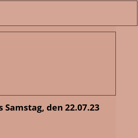
is Samstag, den 22.07.23