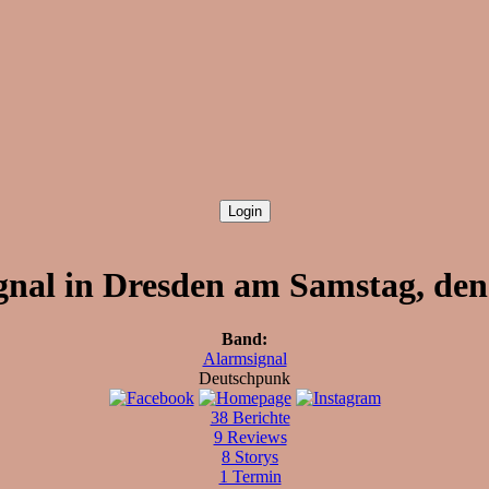
nal in Dresden am Samstag, den
Band:
Alarmsignal
Deutschpunk
38 Berichte
9 Reviews
8 Storys
1 Termin