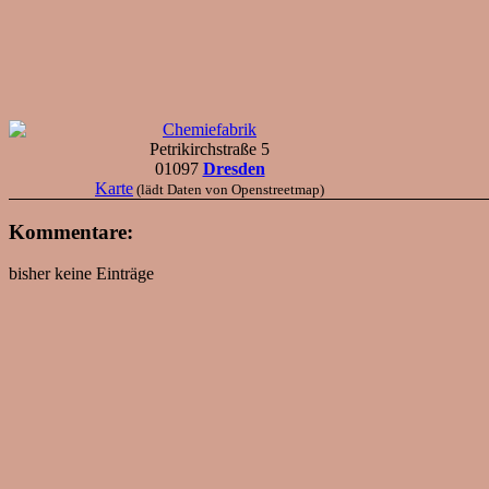
Chemiefabrik
Petrikirchstraße 5
01097
Dresden
Karte
(lädt Daten von Openstreetmap)
Kommentare:
bisher keine Einträge