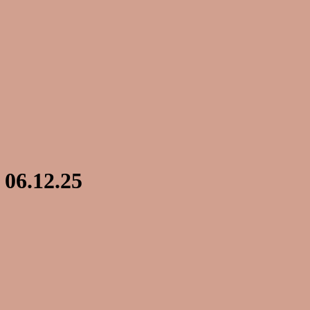
 06.12.25