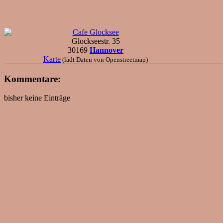
Cafe Glocksee
Glockseestr. 35
30169
Hannover
Karte
(lädt Daten von Openstreetmap)
Kommentare:
bisher keine Einträge