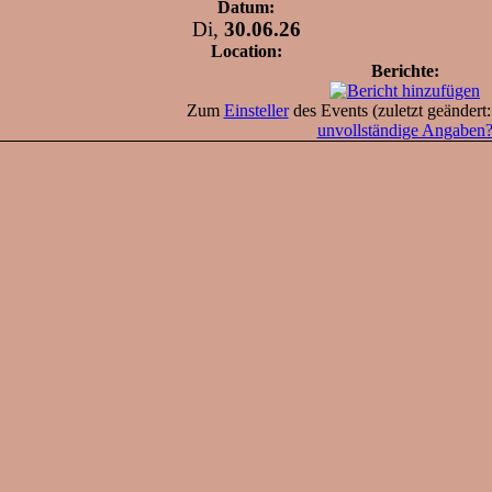
Datum:
Di,
30.06.26
Location:
Berichte:
Zum
Einsteller
des Events (zuletzt geändert
unvollständige Angaben