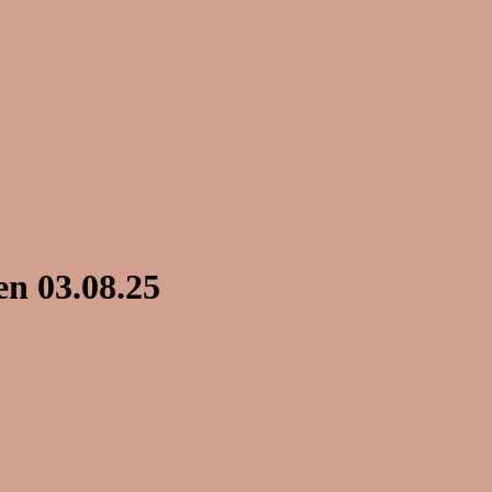
n 03.08.25