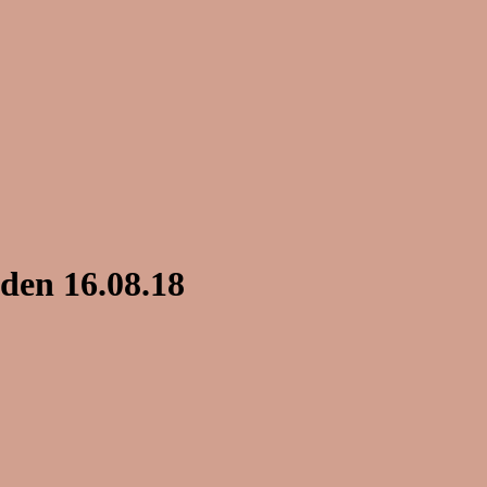
den 16.08.18