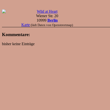
Wild at Heart
Wiener Str. 20
10999
Berlin
Karte
(lädt Daten von Openstreetmap)
Kommentare:
bisher keine Einträge