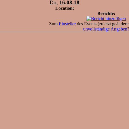
Do,
16.08.18
Location:
Berichte:
Zum
Einsteller
des Events (zuletzt geändert
unvollständige Angaben