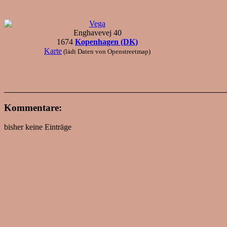
Vega
Enghavevej 40
1674
Kopenhagen (DK)
Karte
(lädt Daten von Openstreetmap)
Kommentare:
bisher keine Einträge