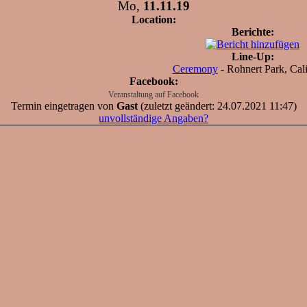
Mo,
11.11.19
Location:
Berichte:
Line-Up:
Ceremony
- Rohnert Park, Cali
Facebook:
Veranstaltung auf Facebook
Termin eingetragen von
Gast
(zuletzt geändert: 24.07.2021 11:47)
unvollständige Angaben?