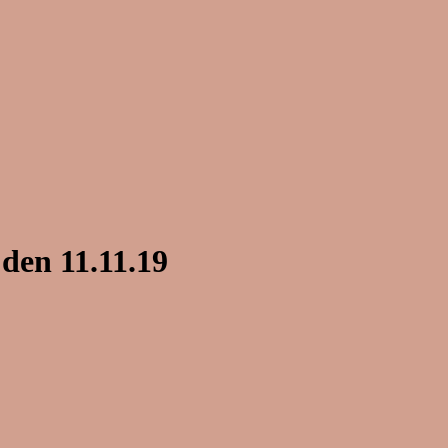
en 11.11.19