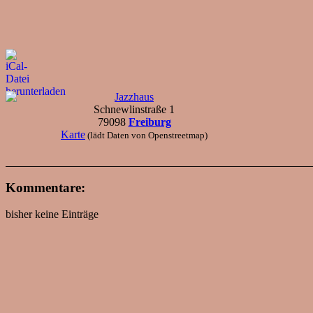
Jazzhaus
Schnewlinstraße 1
79098
Freiburg
Karte
(lädt Daten von Openstreetmap)
Kommentare:
bisher keine Einträge