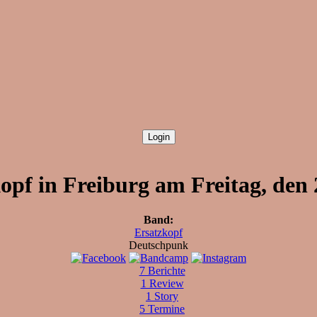
opf in Freiburg am Freitag, den 
Band:
Ersatzkopf
Deutschpunk
7 Berichte
1 Review
1 Story
5 Termine