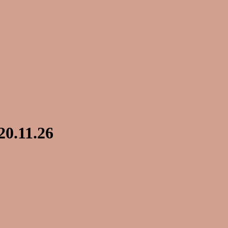
20.11.26