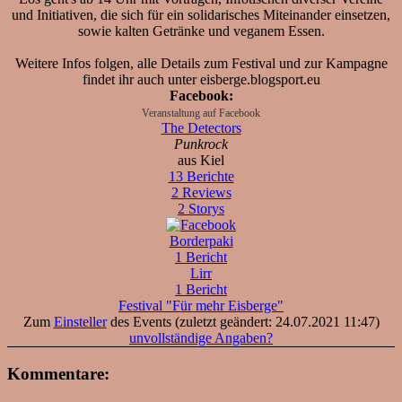
und Initiativen, die sich für ein solidarisches Miteinander einsetzen,
sowie kalten Getränke und veganem Essen.
Weitere Infos folgen, alle Details zum Festival und zur Kampagne
findet ihr auch unter eisberge.blogsport.eu
Facebook:
Veranstaltung auf Facebook
The Detectors
Punkrock
aus Kiel
13 Berichte
2 Reviews
2 Storys
Borderpaki
1 Bericht
Lirr
1 Bericht
Festival "Für mehr Eisberge"
Zum
Einsteller
des Events (zuletzt geändert: 24.07.2021 11:47)
unvollständige Angaben?
Kommentare: