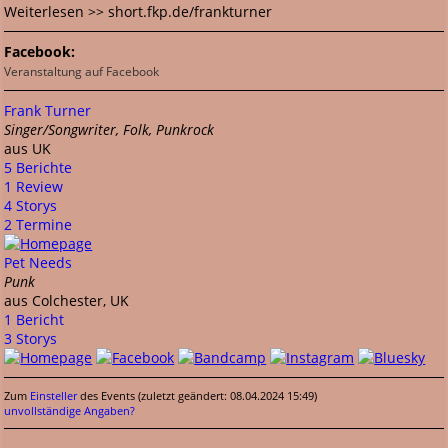
Weiterlesen >> short.fkp.de/frankturner
Facebook:
Veranstaltung auf Facebook
Frank Turner
Singer/Songwriter, Folk, Punkrock
aus UK
5 Berichte
1 Review
4 Storys
2 Termine
Pet Needs
Punk
aus Colchester, UK
1 Bericht
3 Storys
Zum
Einsteller
des Events (zuletzt geändert: 08.04.2024 15:49)
unvollständige Angaben?