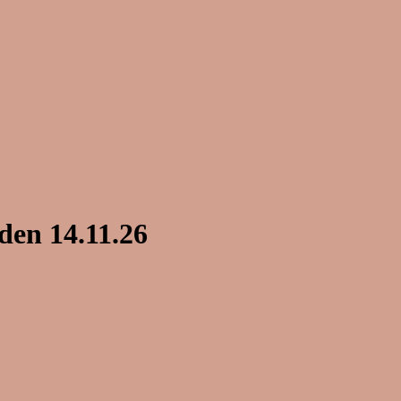
den 14.11.26