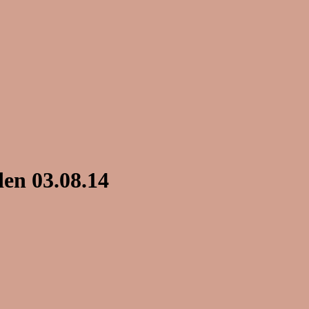
en 03.08.14