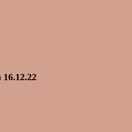
 16.12.22