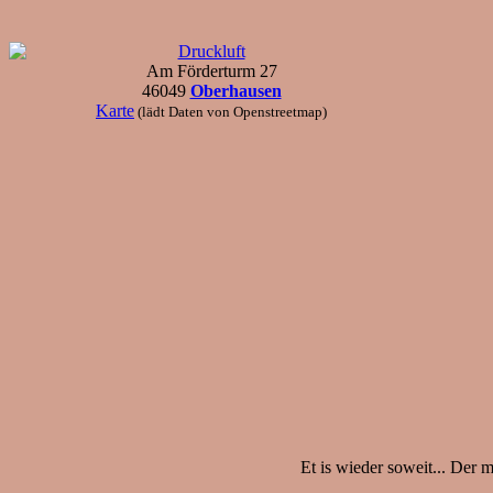
Druckluft
Am Förderturm 27
46049
Oberhausen
Karte
(lädt Daten von Openstreetmap)
Et is wieder soweit... Der