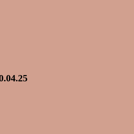
0.04.25