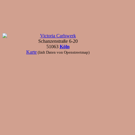
Victoria Carlswerk
Schanzenstraße 6-20
51063
Köln
Karte
(lädt Daten von Openstreetmap)