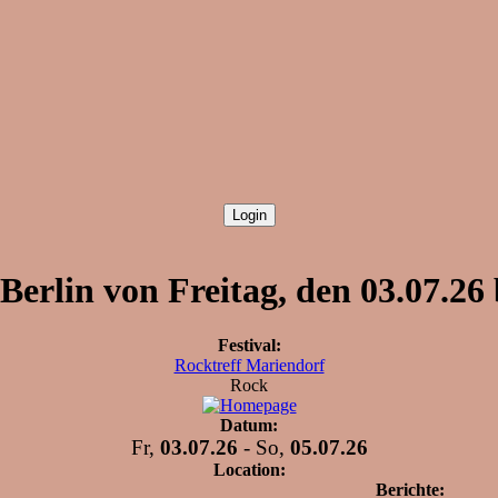
Berlin von Freitag, den 03.07.26 
Festival:
Rocktreff Mariendorf
Rock
Datum:
Fr,
03.07.26
- So,
05.07.26
Location:
Berichte: