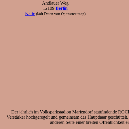
Andlauer Weg
12109
Berlin
Karte
(lädt Daten von Openstreetmap)
Der jährlich im Volksparkstadion Mariendorf stattfindende ROCK
Verstärker hochgeregelt und gemeinsam das Haupthaar geschüttelt. 
anderen Seite einer breiten Öffentlichkeit