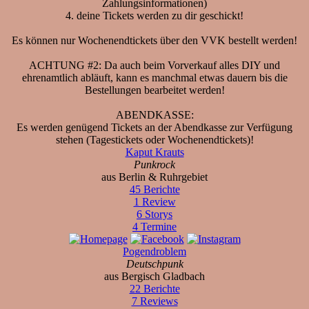
Zahlungsinformationen)
4. deine Tickets werden zu dir geschickt!
Es können nur Wochenendtickets über den VVK bestellt werden!
ACHTUNG #2: Da auch beim Vorverkauf alles DIY und
ehrenamtlich abläuft, kann es manchmal etwas dauern bis die
Bestellungen bearbeitet werden!
ABENDKASSE:
Es werden genügend Tickets an der Abendkasse zur Verfügung
stehen (Tagestickets oder Wochenendtickets)!
Kaput Krauts
Punkrock
aus Berlin & Ruhrgebiet
45 Berichte
1 Review
6 Storys
4 Termine
Pogendroblem
Deutschpunk
aus Bergisch Gladbach
22 Berichte
7 Reviews