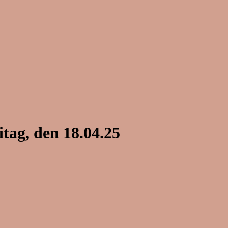
ag, den 18.04.25