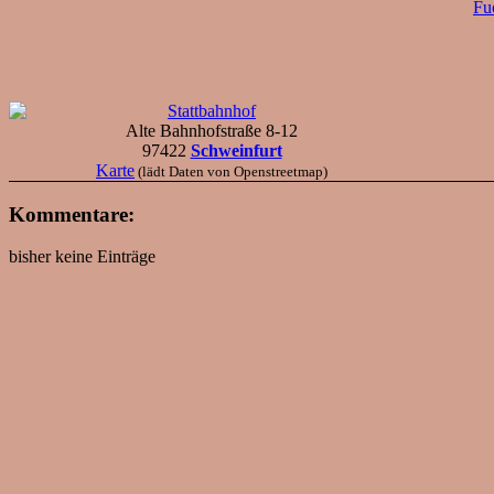
Fu
Stattbahnhof
Alte Bahnhofstraße 8-12
97422
Schweinfurt
Karte
(lädt Daten von Openstreetmap)
Kommentare:
bisher keine Einträge