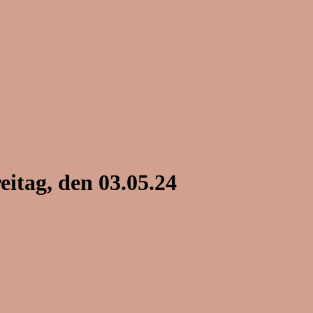
tag, den 03.05.24