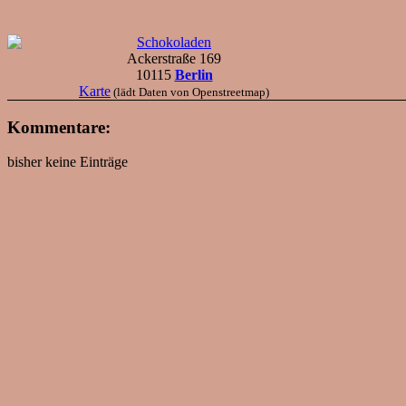
Schokoladen
Ackerstraße 169
10115
Berlin
Karte
(lädt Daten von Openstreetmap)
Kommentare:
bisher keine Einträge