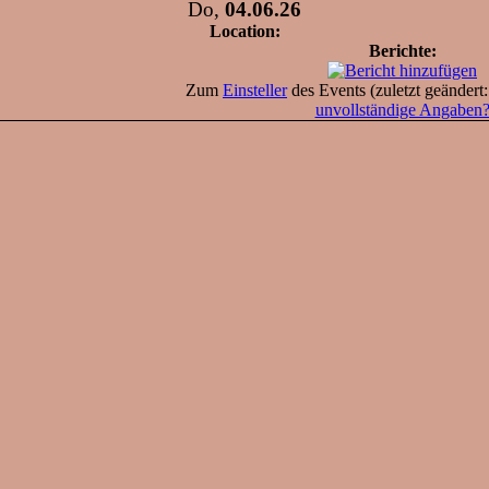
Do,
04.06.26
Location:
Berichte:
Zum
Einsteller
des Events (zuletzt geändert
unvollständige Angaben