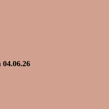
 04.06.26