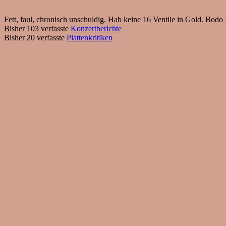
Fett, faul, chronisch unschuldig. Hab keine 16 Ventile in Gold. Bod
Bisher 103 verfasste
Konzertberichte
Bisher 20 verfasste
Plattenkritiken