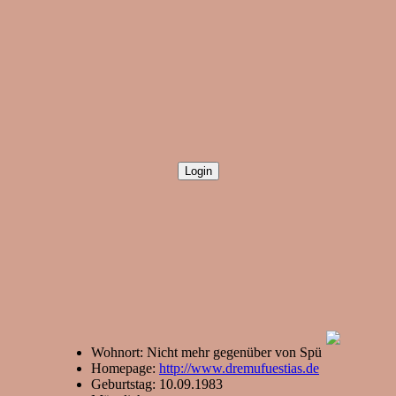
Wohnort: Nicht mehr gegenüber von Spü
Homepage:
http://www.dremufuestias.de
Geburtstag: 10.09.1983