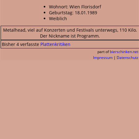
Wohnort: Wien Florisdorf
Geburtstag: 18.01.1989
Weiblich
Metalhead, viel auf Konzerten und Festivals unterwegs, 110 Kilo.
Der Nickname ist Programm.
Bisher 4 verfasste
Plattenkritiken
part of
bierschinken.net
Impressum
|
Datenschutz