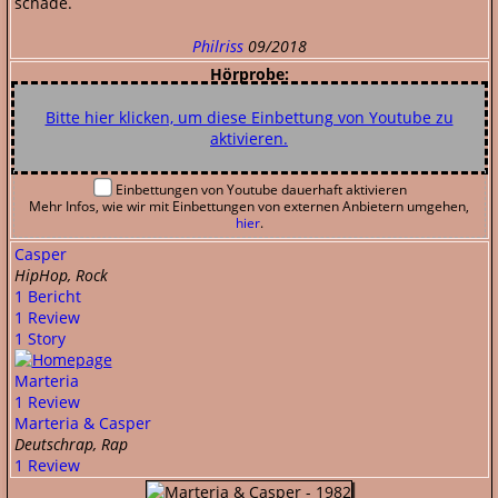
schade.
Philriss
09/2018
Hörprobe:
Bitte hier klicken, um diese Einbettung von Youtube zu
aktivieren.
Einbettungen von Youtube dauerhaft aktivieren
Mehr Infos, wie wir mit Einbettungen von externen Anbietern umgehen,
hier
.
Casper
HipHop, Rock
1 Bericht
1 Review
1 Story
Marteria
1 Review
Marteria & Casper
Deutschrap, Rap
1 Review