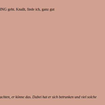
G geht. Knallt, finde ich, ganz gut
achten, er könne das. Dabei hat er sich betrunken und viel solche