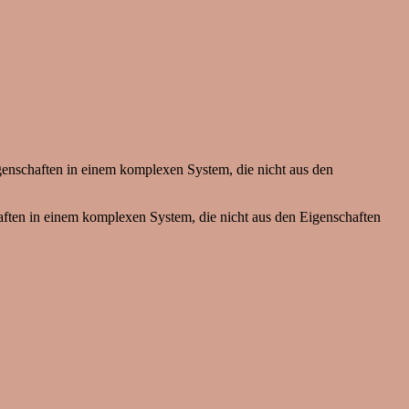
igenschaften in einem komplexen System, die nicht aus den
haften in einem komplexen System, die nicht aus den Eigenschaften