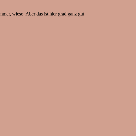
mer, wieso. Aber das ist hier grad ganz gut