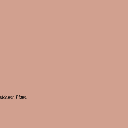
nächsten Platte.