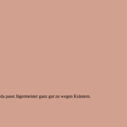
", da passt Jägermeister ganz gut zu wegen Kräutern.