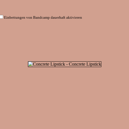
Einbettungen von Bandcamp dauerhaft aktivieren