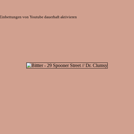
Einbettungen von Youtube dauerhaft aktivieren