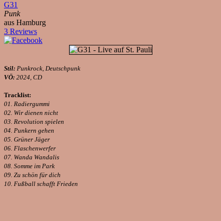
G31
Punk
aus Hamburg
3 Reviews
Stil:
Punkrock, Deutschpunk
VÖ:
2024, CD
Tracklist:
01. Radiergummi
02. Wir dienen nicht
03. Revolution spielen
04. Punkern gehen
05. Grüner Jäger
06. Flaschenwerfer
07. Wanda Wandalis
08. Somme im Park
09. Zu schön für dich
10. Fußball schafft Frieden