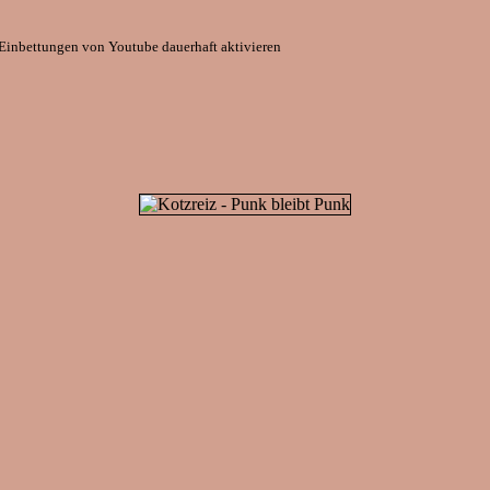
Einbettungen von Youtube dauerhaft aktivieren