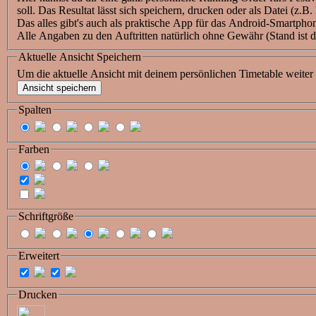
soll. Das Resultat lässt sich speichern, drucken oder als Datei (z.B
Das alles gibt's auch als praktische App für das Android-Smartphon
Alle Angaben zu den Auftritten natürlich ohne Gewähr (Stand ist 
Aktuelle Ansicht Speichern
Um die aktuelle Ansicht mit deinem persönlichen Timetable weiter 
Spalten
Farben
Schriftgröße
Erweitert
Drucken