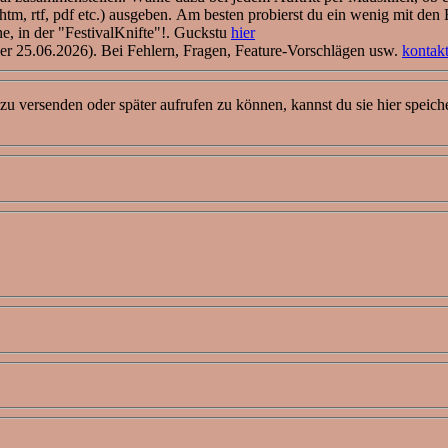
. htm, rtf, pdf etc.) ausgeben. Am besten probierst du ein wenig mit den
e, in der "FestivalKnifte"!. Guckstu
hier
der 25.06.2026). Bei Fehlern, Fragen, Feature-Vorschlägen usw.
kontakt
zu versenden oder später aufrufen zu können, kannst du sie hier speich