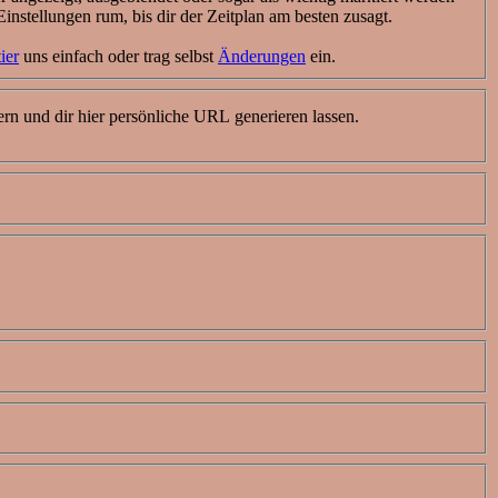
 Einstellungen rum, bis dir der Zeitplan am besten zusagt.
ier
uns einfach oder trag selbst
Änderungen
ein.
ern und dir hier persönliche URL generieren lassen.