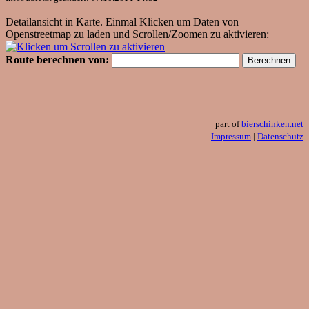
Detailansicht in Karte. Einmal Klicken um Daten von
Openstreetmap zu laden und Scrollen/Zoomen zu aktivieren:
Route berechnen von:
part of
bierschinken.net
Impressum
|
Datenschutz