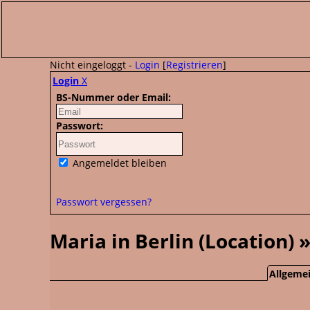
Nicht eingeloggt -
Login
[
Registrieren
]
Login
X
BS-Nummer oder Email:
Passwort:
Angemeldet bleiben
Passwort vergessen?
Maria in Berlin (Location) 
Allgemei