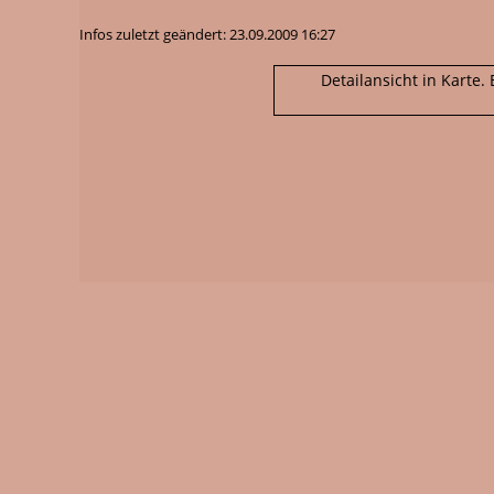
Infos zuletzt geändert: 23.09.2009 16:27
Detailansicht in Karte