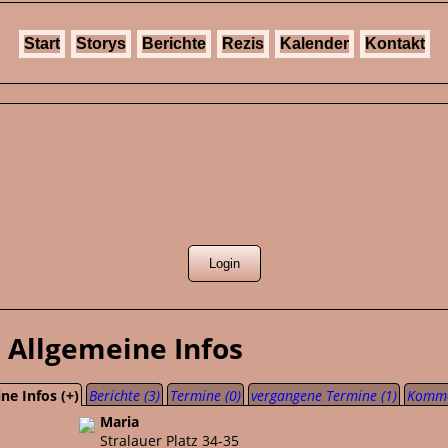
Start
Storys
Berichte
Rezis
Kalender
Kontakt
» Allgemeine Infos
ne Infos (+)
Berichte (3)
Termine (0)
vergangene Termine (1)
Komme
Maria
Stralauer Platz 34-35