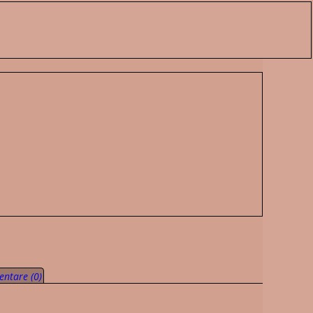
ntare (0)