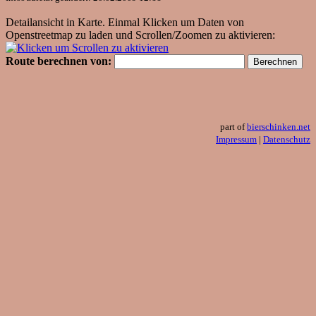
Detailansicht in Karte. Einmal Klicken um Daten von
Openstreetmap zu laden und Scrollen/Zoomen zu aktivieren:
Route berechnen von:
part of
bierschinken.net
Impressum
|
Datenschutz