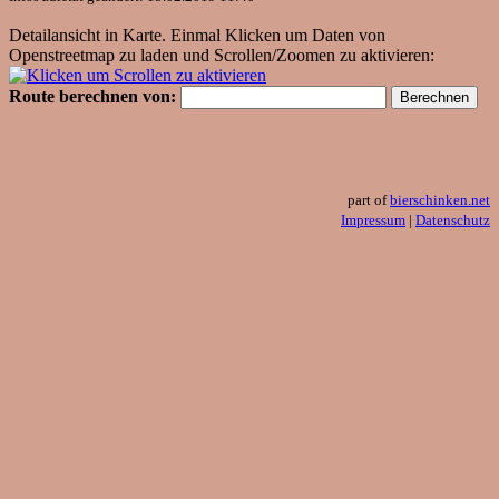
Detailansicht in Karte. Einmal Klicken um Daten von
Openstreetmap zu laden und Scrollen/Zoomen zu aktivieren:
Route berechnen von:
part of
bierschinken.net
Impressum
|
Datenschutz