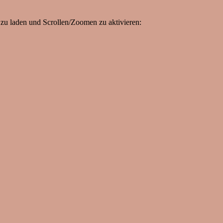
zu laden und Scrollen/Zoomen zu aktivieren: