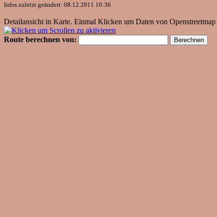
Infos zuletzt geändert: 08.12.2011 10:36
Detailansicht in Karte. Einmal Klicken um Daten von Openstreetmap 
Route berechnen von: