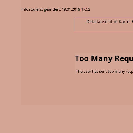
Infos zuletzt geändert: 19.01.2019 17:52
Detailansicht in Karte
Too Many Requ
The user has sent too many requ