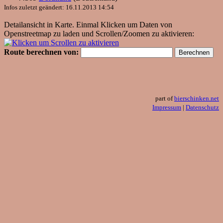
Infos zuletzt geändert: 16.11.2013 14:54
Detailansicht in Karte. Einmal Klicken um Daten von
Openstreetmap zu laden und Scrollen/Zoomen zu aktivieren:
Route berechnen von:
part of
bierschinken.net
Impressum
|
Datenschutz