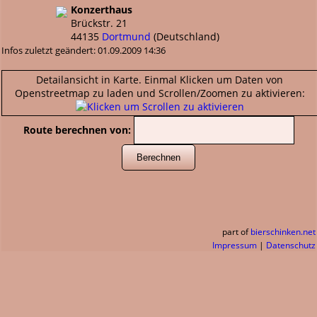
Konzerthaus
Brückstr. 21
44135
Dortmund
(
Deutschland
)
Infos zuletzt geändert: 01.09.2009 14:36
Detailansicht in Karte. Einmal Klicken um Daten von
Openstreetmap zu laden und Scrollen/Zoomen zu aktivieren:
Route berechnen von:
part of
bierschinken.net
Impressum
|
Datenschutz