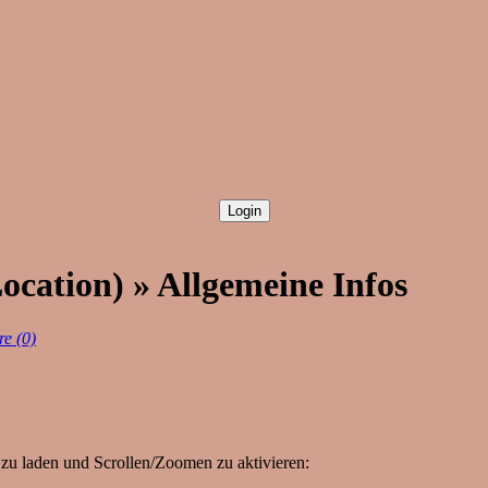
ocation) » Allgemeine Infos
e (0)
zu laden und Scrollen/Zoomen zu aktivieren: