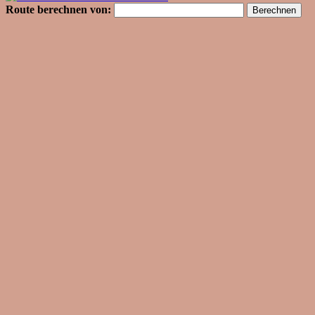
Route berechnen von: