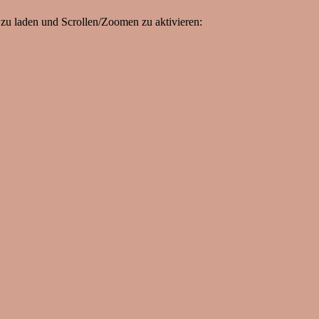
zu laden und Scrollen/Zoomen zu aktivieren: