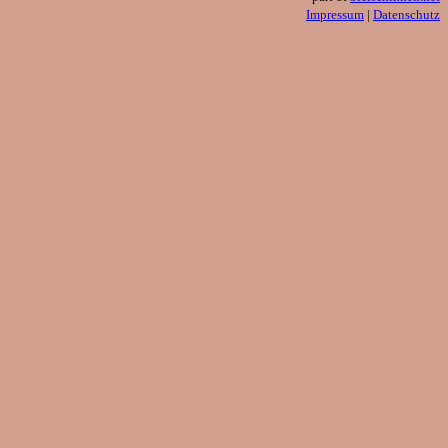
Impressum
|
Datenschutz