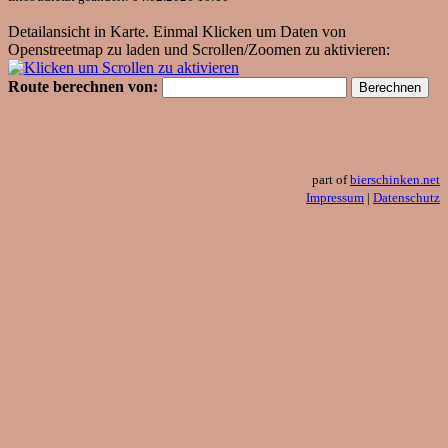
Detailansicht in Karte. Einmal Klicken um Daten von
Openstreetmap zu laden und Scrollen/Zoomen zu aktivieren:
Route berechnen von:
part of
bierschinken.net
Impressum
|
Datenschutz