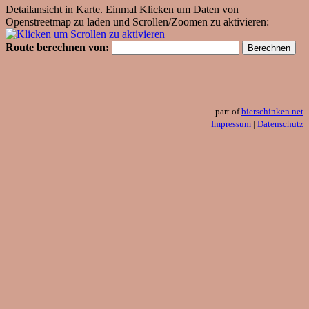
Detailansicht in Karte. Einmal Klicken um Daten von
Openstreetmap zu laden und Scrollen/Zoomen zu aktivieren:
Route berechnen von:
part of
bierschinken.net
Impressum
|
Datenschutz