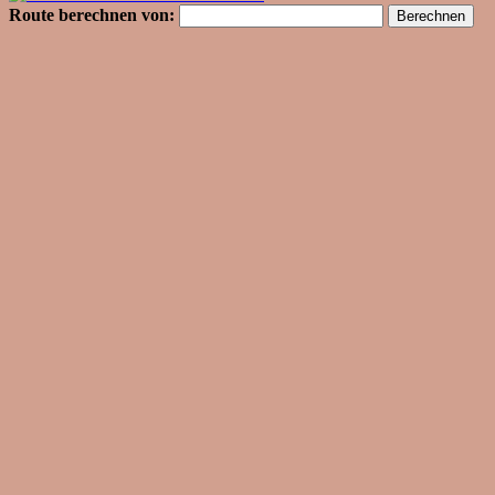
Route berechnen von: