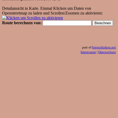
Detailansicht in Karte. Einmal Klicken um Daten von
Openstreetmap zu laden und Scrollen/Zoomen zu aktivieren:
Route berechnen von:
part of
bierschinken.net
Impressum
|
Datenschutz