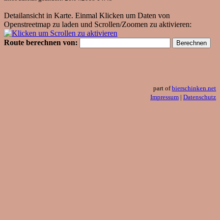
Detailansicht in Karte. Einmal Klicken um Daten von
Openstreetmap zu laden und Scrollen/Zoomen zu aktivieren:
Route berechnen von:
part of
bierschinken.net
Impressum
|
Datenschutz