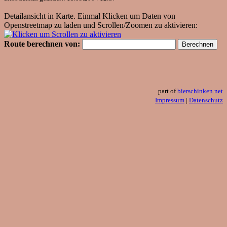
Detailansicht in Karte. Einmal Klicken um Daten von
Openstreetmap zu laden und Scrollen/Zoomen zu aktivieren:
Route berechnen von:
part of
bierschinken.net
Impressum
|
Datenschutz